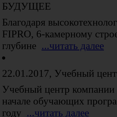
БУДУЩЕЕ
Благодаря высокотехноло
FIPRO, 6-камерному стро
глубине
...читать далее
22.01.2017
, Учебный цент
Учебный центр компании 
начале обучающих програ
году
...читать далее