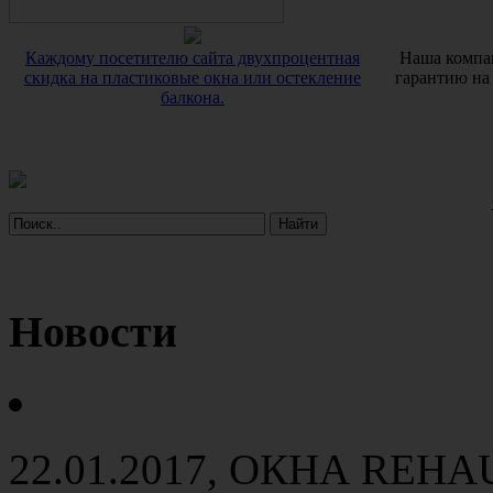
Каждому посетителю сайта двухпроцентная
Наша компан
скидка на пластиковые окна или остекление
гарантию на
балкона.
Новости
22.01.2017
, ОКНА REHA