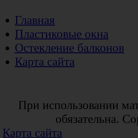
Главная
Пластиковые окна
Остекление балконов
Карта сайта
При использовании мат
обязательна. Co
Карта сайта