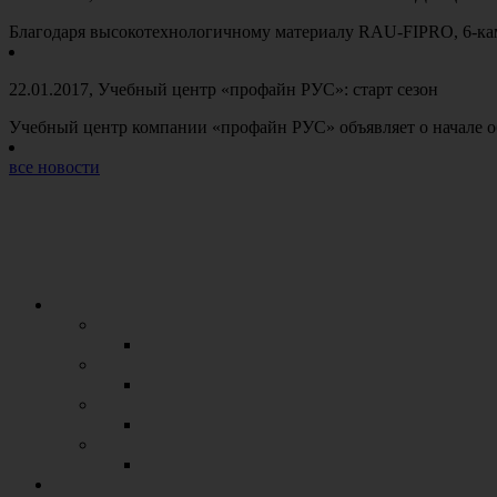
Благодаря высокотехнологичному материалу RAU-FIPRO, 6-к
22.01.2017
, Учебный центр «профайн РУС»: старт сезон
Учебный центр компании «профайн РУС» объявляет о начале 
все новости