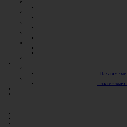
Пластиковые 
Пластиковые о