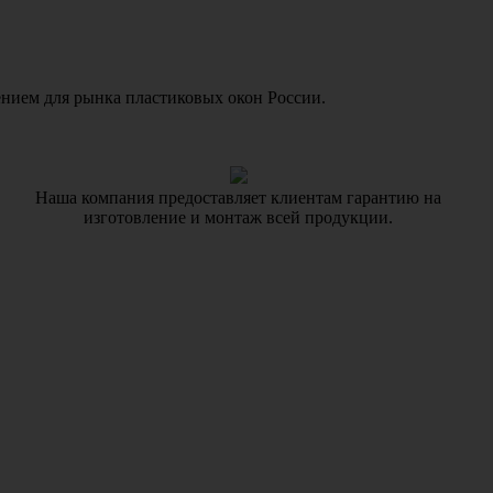
ием для рынка пластиковых окон России.
Наша компания предоставляет клиентам гарантию на
изготовление и монтаж всей продукции.