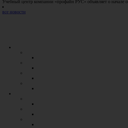
Учебный центр компании «профайн РУС» объявляет о начале 
все новости