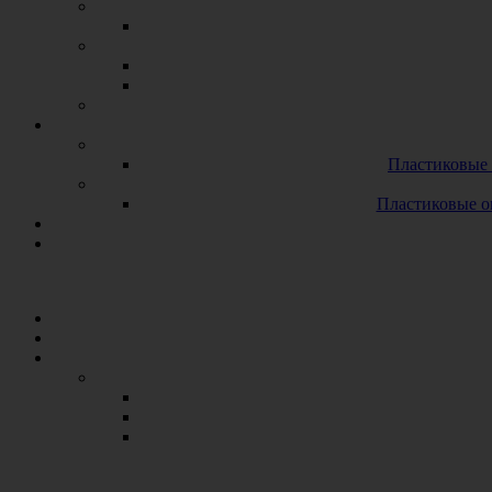
Пластиковые 
Пластиковые о