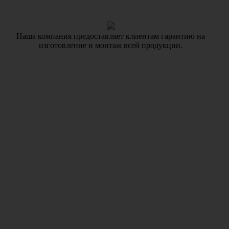
Наша компания предоставляет клиентам гарантию на
изготовление и монтаж всей продукции.